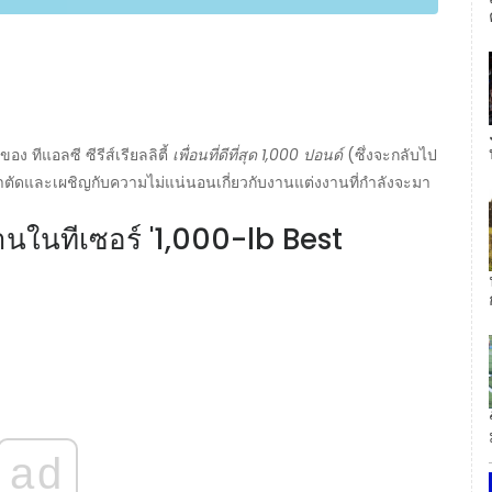
ทีแอลซี ซีรีส์เรียลลิตี้
เพื่อนที่ดีที่สุด 1,000 ปอนด์
(ซึ่งจะกลับไป
รผ่าตัดและเผชิญกับความไม่แน่นอนเกี่ยวกับงานแต่งงานที่กำลังจะมา
นในทีเซอร์ '1,000-lb Best
ad