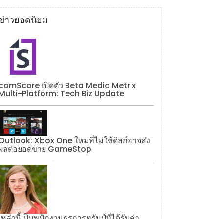
ข่าวยอดนิยม
comScore เปิดตัว Beta Media Metrix
Multi-Platform: Tech Biz Update
Outlook: Xbox One ใหม่ที่ไม่ใช้ดิสก์อาจส่ง
ผลต่อยอดขาย GameStop
เหล่านี้เป็นพนักงานธุรการทรัมป์ที่ได้รับค่า