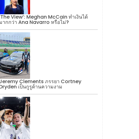
‘The View’: Meghan McCain ทำเงินได้
มากกว่า Ana Navarro หรือไม่?
Jeremy Clements ภรรยา Cortney
Dryden เป็นกูรูด้านความงาม