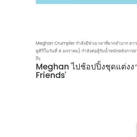
Meghan Crumpler กำลังมีช่วงเวลาที่ยากลำบาก ดาวของ 
ดูทีวีในวันที่ 4 มกราคม) กำลังต่อสู้กับน้ำหนักหลังกา
ถึง
Meghan ไปช้อปปิ้งชุดแต่งงา
Friends'