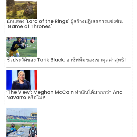
นักแสดง 'Lord of the Rings' ผู้สร้างปฏิเสธการแข่งขัน
'Game of Thrones'
ชีวประวัติของ Tarik Black: อาชีพทีมของเขามูลค่าสุทธิ!
‘The View’: Meghan McCain ทำเงินได้มากกว่า Ana
Navarro หรือไม่?