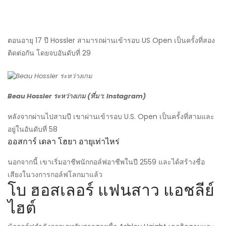
ตอนอายุ 17 ปี Hossler สามารถผ่านเข้ารอบ US Open เป็นครั้งที่สอง
ติดต่อกัน โดยจบอันดับที่ 29
Beau Hossler ระหว่างเกม (ที่มา: Instagram)
หลังจากผ่านไปสามปี เขาผ่านเข้ารอบ U.S. Open เป็นครั้งที่สามและ
อยู่ในอันดับที่ 58
ออสการ์ เดลา โฮยา อายุเท่าไหร่
นอกจากนี้ เขาเริ่มอาชีพนักกอล์ฟอาชีพในปี 2559 และได้สร้างชื่อ
เสียงในวงการกอล์ฟโลกมาแล้ว
โบ ฮอสเลอร์ แฟนสาว แอชลีย์
ไฮต์