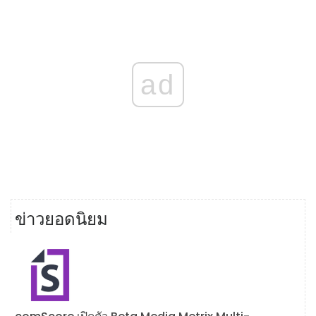
ad
ข่าวยอดนิยม