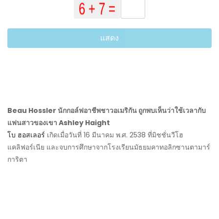
แสดง
Beau Hossler นักกอล์ฟอาชีพชาวอเมริกัน ถูกพบเห็นว่าใช้เวลากับ
แฟนสาวของเขา Ashley Haight
โบ ฮอสเลอร์
เกิดเมื่อวันที่ 16 มีนาคม พ.ศ. 2538 ที่มิชชั่นวีโฮ
แคลิฟอร์เนีย และจบการศึกษาจากโรงเรียนมัธยมคาทอลิกซานตามาร์
การิตา