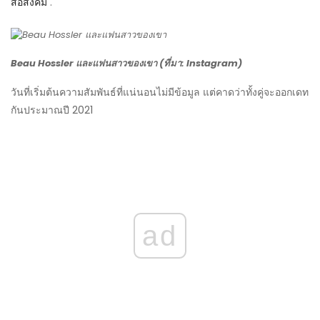
สื่อสังคม
.
Beau Hossler และแฟนสาวของเขา (ที่มา: Instagram)
วันที่เริ่มต้นความสัมพันธ์ที่แน่นอนไม่มีข้อมูล แต่คาดว่าทั้งคู่จะออกเดท
กันประมาณปี 2021
ad