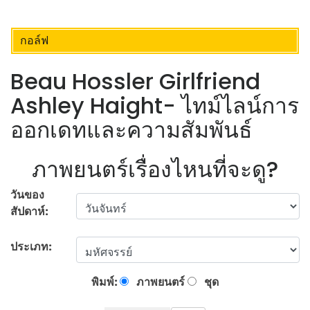
กอล์ฟ
Beau Hossler Girlfriend
Ashley Haight- ไทม์ไลน์การ
ออกเดทและความสัมพันธ์
ภาพยนตร์เรื่องไหนที่จะดู?
วันของ
สัปดาห์:
ประเภท:
พิมพ์:
ภาพยนตร์
ชุด