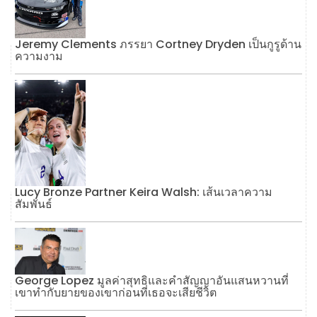
Jeremy Clements ภรรยา Cortney Dryden เป็นกูรูด้าน
ความงาม
Lucy Bronze Partner Keira Walsh: เส้นเวลาความ
สัมพันธ์
George Lopez มูลค่าสุทธิและคำสัญญาอันแสนหวานที่
เขาทำกับยายของเขาก่อนที่เธอจะเสียชีวิต