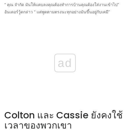
“ คุณ จำกัด มันให้แคบลงคุณต้องทำการบ้านคุณต้องใส่งานเข้าไป”
อันเดอร์วู้ดกล่าว “ แต่พูดตามตรงนะทุกอย่างมันขึ้นอยู่กับเคมี”
ad
Colton และ Cassie ยังคงใช้
เวลาของพวกเขา