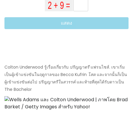
แสดง
Colton Underwood รู้เรื่องเกี่ยวกับ
ปริญญาตรี
แฟรนไชส์. เขาเริ่ม
เป็นผู้เข้าแข่งขันในฤดูกาลของ Becca Kufrin
โสด
และจากนั้นก็เป็น
ผู้เข้าแข่งขันต่อไป
ปริญญาตรีในสวรรค์
และท้ายที่สุดได้รับดาวเป็น
The Bachelor