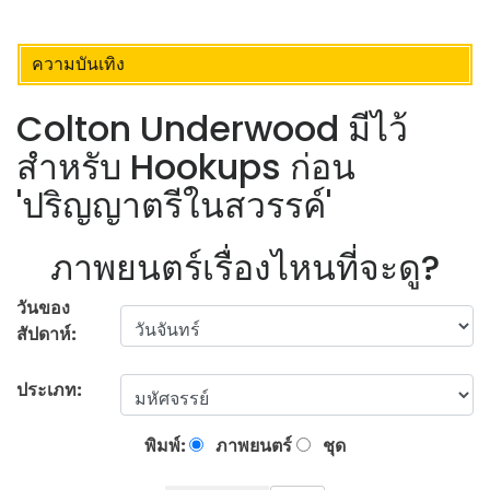
ความบันเทิง
Colton Underwood มีไว้
สำหรับ Hookups ก่อน
'ปริญญาตรีในสวรรค์'
ภาพยนตร์เรื่องไหนที่จะดู?
วันของ
สัปดาห์:
ประเภท:
พิมพ์:
ภาพยนตร์
ชุด