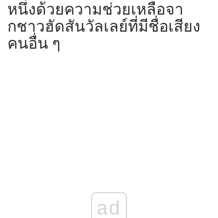
หนึ่งด้วยความช่วยเหลือจา
กชาวฮัดสันวัลเลย์ที่มีชื่อเสียง
คนอื่น ๆ
ad