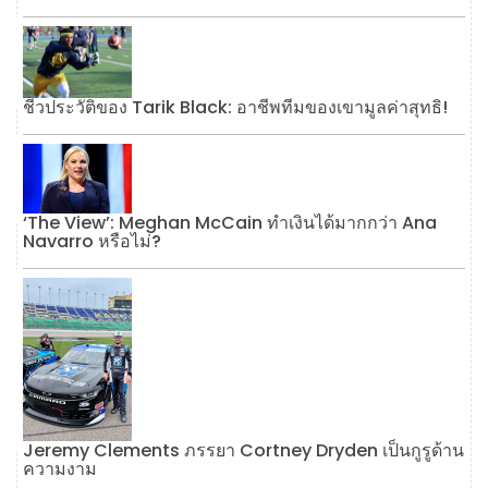
ชีวประวัติของ Tarik Black: อาชีพทีมของเขามูลค่าสุทธิ!
‘The View’: Meghan McCain ทำเงินได้มากกว่า Ana
Navarro หรือไม่?
Jeremy Clements ภรรยา Cortney Dryden เป็นกูรูด้าน
ความงาม