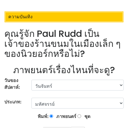
ความบันเทิง
คุณรู้จัก Paul Rudd เป็น
เจ้าของร้านขนมในเมืองเล็ก ๆ
ของนิวยอร์กหรือไม่?
ภาพยนตร์เรื่องไหนที่จะดู?
วันของ
สัปดาห์:
ประเภท:
พิมพ์:
ภาพยนตร์
ชุด