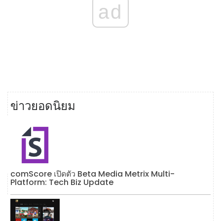
ad
ข่าวยอดนิยม
comScore เปิดตัว Beta Media Metrix Multi-
Platform: Tech Biz Update