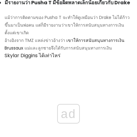
มีรายงานว่า Pusha T มีข้อผิดพลาดเล็กน้อยเกี่ยวกับ Drake
แม้ว่าการติดตามของ Pusha T จะทำให้ดูเหมือนว่า Drake ไม่ได้ก้าว
ขึ้นมาเป็นพ่อคน แต่ก็มีรายงานว่าเขาให้การสนับสนุนทางการเงิน
ตั้งแต่เขาเกิด
อ้างอิงจาก TMZ แหล่งข่าวอ้างว่า
เขาให้การสนับสนุนทางการเงิน
Brussaux
แม่และลูกชายจึงได้รับการสนับสนุนทางการเงิน
Skylar Diggins ได้เท่าไหร่
ad