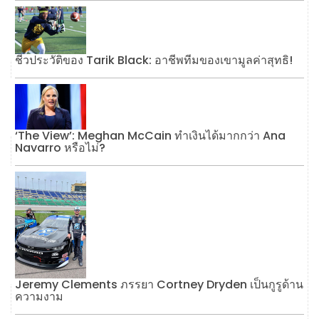
ชีวประวัติของ Tarik Black: อาชีพทีมของเขามูลค่าสุทธิ!
‘The View’: Meghan McCain ทำเงินได้มากกว่า Ana
Navarro หรือไม่?
Jeremy Clements ภรรยา Cortney Dryden เป็นกูรูด้าน
ความงาม