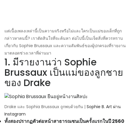
แต่เนื้อเพลงเหล่านี้เป็นความจริงหรือไม่และใครเป็นแม่ของเด็กที่ถูก
กล่าวหาคนนี้? เราตัดสินใจที่จะค้นหา ต่อไปนี้เป็นเจ็ดสิ่งที่ควรทราบ
เกี่ยวกับ Sophie Brussaux และความสัมพันธ์ของผู้ปกครองที่รายงาน
มาตลอดช่วงเวลาที่ผ่านมา
1. มีรายงานว่า Sophie
Brussaux เป็นแม่ของลูกชาย
ของ Drake
Drake และ Sophia Brussaux ถูกพบด้วยกัน |
Sophie B. Art ผ่าน
Instagram
ทั้งสองปรากฏตัวต่อหน้าสาธารณชนเป็นครั้งแรกในปี 2560