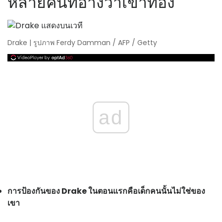
หลายคนที่อ้างว่าเขาท้อง'
Drake | รูปภาพ Ferdy Damman / AFP / Getty
ad
การป้องกันของ Drake ในตอนแรกคือเด็กคนนั้นไม่ใช่ของ
เขา