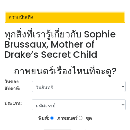
ความบันเทิง
ทุกสิ่งที่เรารู้เกี่ยวกับ Sophie
Brussaux, Mother of
Drake’s Secret Child
ภาพยนตร์เรื่องไหนที่จะดู?
วันของ
สัปดาห์:
ประเภท:
พิมพ์:
ภาพยนตร์
ชุด