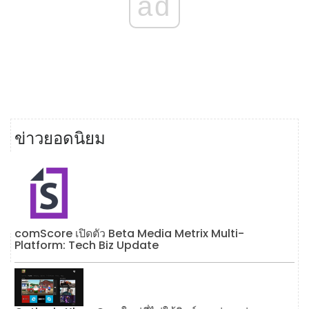
ad
ข่าวยอดนิยม
comScore เปิดตัว Beta Media Metrix Multi-
Platform: Tech Biz Update