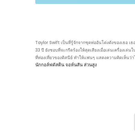
Taylor Swift เป็นที่รู้จักจากชุดท่ออันโด่งดังของเธอ 
33 ปี ยังชอบที่จะกรีดร้องให้สุดเสียงเมื่อเล่นเครื่องเล่
ที่ท่องเที่ยวของดิสนีย์ ทำให้แฟนๆ แสดงความคิดเห็นว่า
นักกอล์ฟดัสติน จอห์นสัน ส่วนสูง