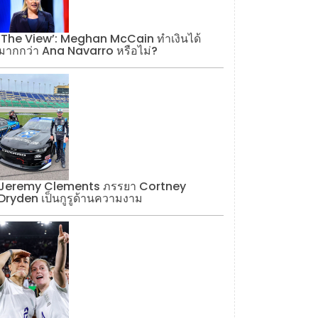
‘The View’: Meghan McCain ทำเงินได้
มากกว่า Ana Navarro หรือไม่?
Jeremy Clements ภรรยา Cortney
Dryden เป็นกูรูด้านความงาม