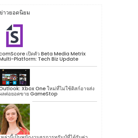
ข่าวยอดนิยม
comScore เปิดตัว Beta Media Metrix
Multi-Platform: Tech Biz Update
Outlook: Xbox One ใหม่ที่ไม่ใช้ดิสก์อาจส่ง
ผลต่อยอดขาย GameStop
เหล่านี้เป็นพนักงานธุรการทรัมป์ที่ได้รับค่า