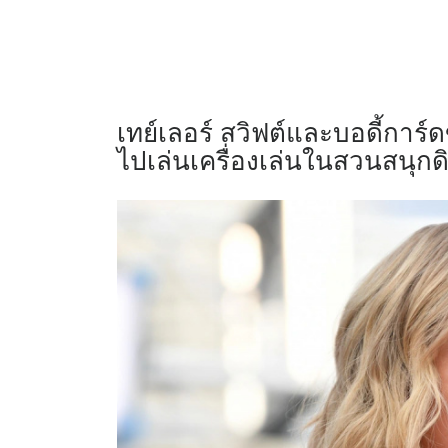
เทย์เลอร์ สวิฟต์และบอดี้การ์ด
ไปเล่นเครื่องเล่นในสวนสนุกดิ