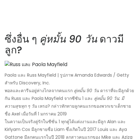
ซึ่งอื่น ๆ
คู่หมั้น 90 วัน
ดาวมี
ลูก?
Paola และ Russ Mayfield | รูปภาพ Amanda Edwards / Getty
สำหรับ Discovery, Inc.
พอลและคารีนอยู่ห่างไกลจากคนแรก
คู่หมั้น 90 วัน
ดาราที่จะมีลูกด้วย
กัน Russ และ Paola Mayfield จากซีซัน 1 และ
คู่หมั้น 90 วัน: มี
ความสุขทุก ๆ วัน
เหรอ? กล่าวทักทายลูกคนแรกของพวกเขาเด็กชาย
ชื่อ Axel เมื่อวันที่ 1 มกราคม 2019
ในความเป็นจริงคู่รักในซีซั่น 1 ทุกคู่ได้แต่งงานและมีลูก Alan และ
Kirlyam Cox มีลูกชายชื่อ Liam ซึ่งเกิดในปี 2017 Louis และ Aya
Gattone มีลูกคนแรกในปี 2018 ลูกสาวคนแรกของ Mike และ Aziza