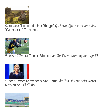
นักแสดง 'Lord of the Rings' ผู้สร้างปฏิเสธการแข่งขัน
'Game of Thrones'
ชีวประวัติของ Tarik Black: อาชีพทีมของเขามูลค่าสุทธิ!
‘The View’: Meghan McCain ทำเงินได้มากกว่า Ana
Navarro หรือไม่?