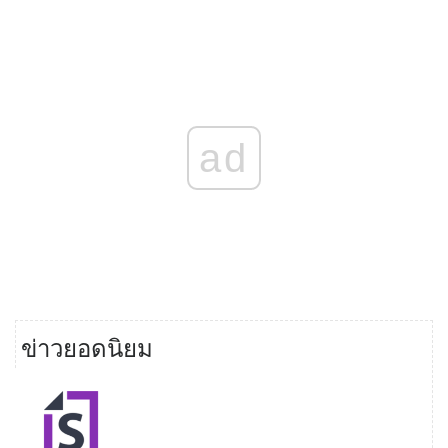
ad
ข่าวยอดนิยม