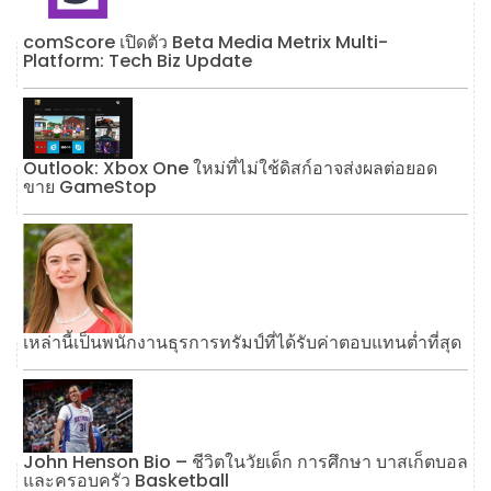
comScore เปิดตัว Beta Media Metrix Multi-
Platform: Tech Biz Update
Outlook: Xbox One ใหม่ที่ไม่ใช้ดิสก์อาจส่งผลต่อยอด
ขาย GameStop
เหล่านี้เป็นพนักงานธุรการทรัมป์ที่ได้รับค่าตอบแทนต่ำที่สุด
John Henson Bio – ชีวิตในวัยเด็ก การศึกษา บาสเก็ตบอล
และครอบครัว Basketball