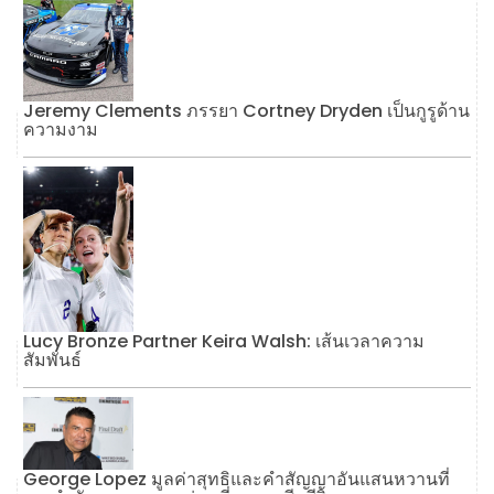
Jeremy Clements ภรรยา Cortney Dryden เป็นกูรูด้าน
ความงาม
Lucy Bronze Partner Keira Walsh: เส้นเวลาความ
สัมพันธ์
George Lopez มูลค่าสุทธิและคำสัญญาอันแสนหวานที่