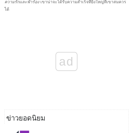
ความรักและฟ้าร้อง
เขาน่าจะได้รับความสำเร็จที่ยิ่งใหญ่ที่เขาสมควร
ได้
ad
ข่าวยอดนิยม