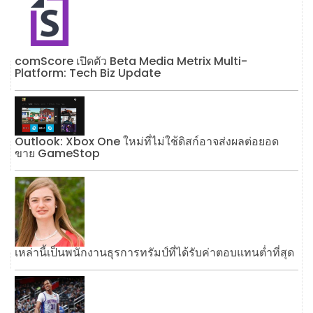
comScore เปิดตัว Beta Media Metrix Multi-
Platform: Tech Biz Update
Outlook: Xbox One ใหม่ที่ไม่ใช้ดิสก์อาจส่งผลต่อยอด
ขาย GameStop
เหล่านี้เป็นพนักงานธุรการทรัมป์ที่ได้รับค่าตอบแทนต่ำที่สุด