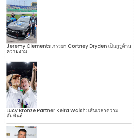
Jeremy Clements ภรรยา Cortney Dryden เป็นกูรูด้าน
ความงาม
Lucy Bronze Partner Keira Walsh: เส้นเวลาความ
สัมพันธ์