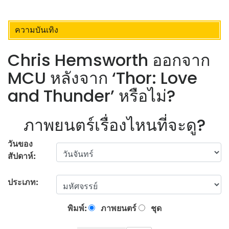
ความบันเทิง
Chris Hemsworth ออกจาก
MCU หลังจาก ‘Thor: Love
and Thunder’ หรือไม่?
ภาพยนตร์เรื่องไหนที่จะดู?
วันของ
สัปดาห์:
ประเภท:
พิมพ์:
ภาพยนตร์
ชุด