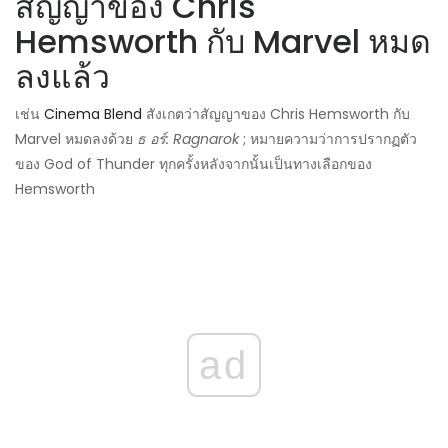
สัญญาของ Chris
Hemsworth กับ Marvel หมด
ลงแล้ว
เช่น
Cinema Blend
สังเกตว่าสัญญาของ Chris Hemsworth กับ
Marvel หมดลงด้วย
ธ อร์: Ragnarok
; หมายความว่าการปรากฏตัว
ของ God of Thunder ทุกครั้งหลังจากนั้นเป็นทางเลือกของ
Hemsworth
ad