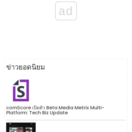
ad
ข่าวยอดนิยม
comScore เปิดตัว Beta Media Metrix Multi-
Platform: Tech Biz Update