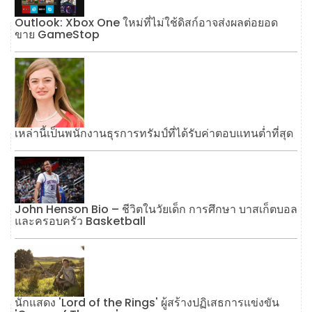
Outlook: Xbox One ใหม่ที่ไม่ใช้ดิสก์อาจส่งผลต่อยอด
ขาย GameStop
เหล่านี้เป็นพนักงานธุรการทรัมป์ที่ได้รับค่าตอบแทนต่ำที่สุด
John Henson Bio – ชีวิตในวัยเด็ก การศึกษา บาสเก็ตบอล
และครอบครัว Basketball
นักแสดง 'Lord of the Rings' ผู้สร้างปฏิเสธการแข่งขัน