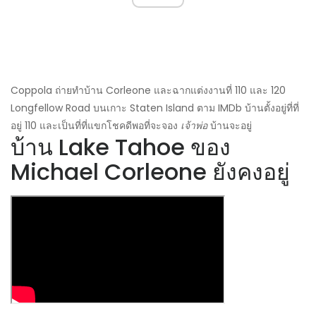
Coppola ถ่ายทำบ้าน Corleone และฉากแต่งงานที่ 110 และ 120
Longfellow Road บนเกาะ Staten Island ตาม IMDb บ้านตั้งอยู่ที่ที่
อยู่ 110 และเป็นที่ที่แขกโชคดีพอที่จะจอง
เจ้าพ่อ
บ้านจะอยู่
บ้าน Lake Tahoe ของ
Michael Corleone ยังคงอยู่