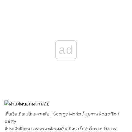
ad
เก็บเงินเดือนเป็นความลับ | George Marks / รูปภาพ Retrofile /
Getty
มีประสิทธิภาพ การเจรจาต่อรองเงินเดือน เริ่มต้นในระหว่างการ