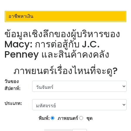
อาชีพหาเงิน
ข้อมูลเชิงลึกของผู้บริหารของ
Macy: การต่อสู้กับ J.C.
Penney และสินค้าคงคลัง
ภาพยนตร์เรื่องไหนที่จะดู?
วันของ
สัปดาห์:
ประเภท:
พิมพ์:
ภาพยนตร์
ชุด