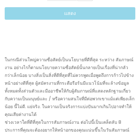
แสดง
ในกรณีส่วนใหญ่ความซื่อสัตย์เป็นนโยบายที่ดีที่สุด ระหว่าง สัมภาษณ์
งาน อย่างไรก็ตามนโยบายความซื่อสัตย์นั้นกลายเป็นเรื่องที่น่ากลัว
กว่าเล็กน้อย บางสิ่งเป็นสิ่งที่ดีที่สุดที่ไม่ควรพูดเมื่อพูดถึงการก้าวไปข้าง
หน้าอย่างดีที่สุด ผู้สมัครงานที่กระตือรือร้นมีแนวโน้มที่จะล้างข้อมูล
ทั้งหมดทั้งส่วนตัวและมืออาชีพให้กับผู้สัมภาษณ์ที่แสดงหลักฐานเกี่ยว
กับความเป็นมนุษย์และ / หรือความสนใจที่มีต่อพวกเขาแม้แต่เพียงเล็ก
น้อย นี้ไม่ดี. แย่จริง. ในความเป็นจริงการแบ่งปันมากเกินไปอาจทำให้
คุณเสียค่างานได้
ช่วงเวลาใดที่ดีที่สุดในการสัมภาษณ์งาน ต่อไปนี้เป็นเคล็ดลับ 8
ประการที่คุณจะต้องอยากให้หน้าอกของคุณแน่นขึ้นในวันสัมภาษณ์