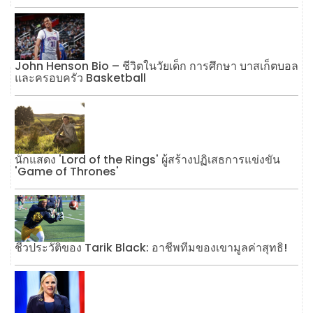
John Henson Bio – ชีวิตในวัยเด็ก การศึกษา บาสเก็ตบอล
และครอบครัว Basketball
นักแสดง 'Lord of the Rings' ผู้สร้างปฏิเสธการแข่งขัน
'Game of Thrones'
ชีวประวัติของ Tarik Black: อาชีพทีมของเขามูลค่าสุทธิ!