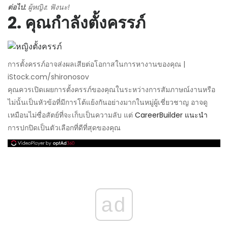
ต่อไป:
ผู้หญิง: ฟังนะ!
2. คุณกำลังตั้งครรภ์
การตั้งครรภ์อาจส่งผลเสียต่อโอกาสในการหางานของคุณ |
iStock.com/shironosov
คุณควรเปิดเผยการตั้งครรภ์ของคุณในระหว่างการสัมภาษณ์งานหรือ
ไม่นั้นเป็นหัวข้อที่มีการโต้แย้งกันอย่างมากในหมู่ผู้เชี่ยวชาญ อาจดู
เหมือนไม่ซื่อสัตย์ที่จะเก็บเป็นความลับ แต่
CareerBuilder แนะนำ
การปกปิดเป็นตัวเลือกที่ดีที่สุดของคุณ
ad