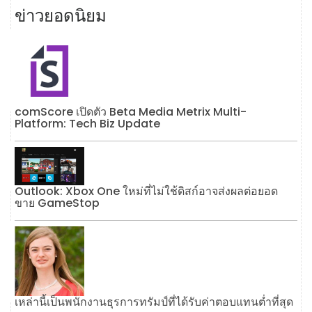
ข่าวยอดนิยม
comScore เปิดตัว Beta Media Metrix Multi-
Platform: Tech Biz Update
Outlook: Xbox One ใหม่ที่ไม่ใช้ดิสก์อาจส่งผลต่อยอด
ขาย GameStop
เหล่านี้เป็นพนักงานธุรการทรัมป์ที่ได้รับค่าตอบแทนต่ำที่สุด