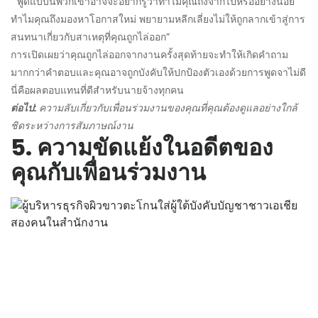
“ พูดแบบนี้พวกเขาอาจจะอยากรู้ว่าทำไมคุณถึงจากไปหรืออย่างน้อย
ทำไมคุณถึงมองหาโอกาสใหม่ พยายามหลีกเลี่ยงไม่ให้ถูกลากเข้าสู่การ
สนทนาเกี่ยวกับสาเหตุที่คุณถูกไล่ออก”
การเปิดเผยว่าคุณถูกไล่ออกจากงานครั้งสุดท้ายจะทำให้เกิดคำถาม
มากกว่าคำตอบและคุณอาจถูกบังคับให้ปกป้องตัวเองด้วยการพูดจาไม่ดี
นี่คือผลตอบแทนที่ดีสำหรับนายจ้างทุกคน
ต่อไป:
ความลับเกี่ยวกับเพื่อนร่วมงานของคุณที่คุณต้องดูแลอย่างใกล้
ชิดระหว่างการสัมภาษณ์งาน
5. ความขัดแย้งในอดีตของ
คุณกับเพื่อนร่วมงาน