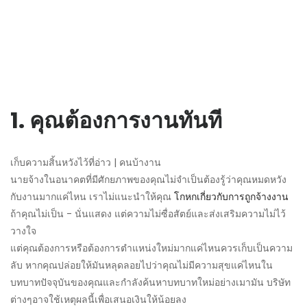
1. คุณต้องการงานทันที
เก็บความสิ้นหวังไว้ที่อ่าว | คนบ้างาน
นายจ้างในอนาคตที่มีศักยภาพของคุณไม่จำเป็นต้องรู้ว่าคุณหมดหวัง
กับงานมากแค่ไหน เราไม่แนะนำให้คุณ
โกหกเกี่ยวกับการถูกจ้างงาน
ถ้าคุณไม่เป็น - นั่นแสดง แต่ความไม่ซื่อสัตย์และส่งเสริมความไม่ไว้
วางใจ
แต่คุณต้องการหรือต้องการตำแหน่งใหม่มากแค่ไหนควรเก็บเป็นความ
ลับ หากคุณปล่อยให้มันหลุดลอยไปว่าคุณไม่มีความสุขแค่ไหนใน
บทบาทปัจจุบันของคุณและกำลังค้นหาบทบาทใหม่อย่างเมามัน บริษัท
ต่างๆอาจใช้เหตุผลนี้เพื่อเสนอเงินให้น้อยลง