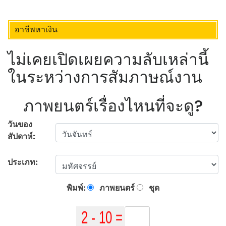
อาชีพหาเงิน
ไม่เคยเปิดเผยความลับเหล่านี้
ในระหว่างการสัมภาษณ์งาน
ภาพยนตร์เรื่องไหนที่จะดู?
วันของ
สัปดาห์:
ประเภท:
พิมพ์:
ภาพยนตร์
ชุด