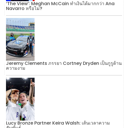
‘The View’: Meghan McCain ทำเงินได้มากกว่า Ana
Navarro หรือไม่?
Jeremy Clements ภรรยา Cortney Dryden เป็นกูรูด้าน
ความงาม
Lucy Bronze Partner Keira Walsh: เส้นเวลาความ
สัมพันธ์