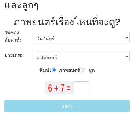
และลูกๆ
ภาพยนตร์เรื่องไหนที่จะดู?
วันของ
สัปดาห์:
ประเภท:
พิมพ์:
ภาพยนตร์
ชุด
แสดง