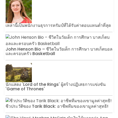
เหล่านี้เป็นพนักงานธุรการทรัมป์ที่ได้รับค่าตอบแทนต่ำที่สุด
John Henson Bio – ชีวิตในวัยเด็ก การศึกษา บาสเก็ตบอล
และครอบครัว Basketball
นักแสดง 'Lord of the Rings' ผู้สร้างปฏิเสธการแข่งขัน
'Game of Thrones'
ชีวประวัติของ Tarik Black: อาชีพทีมของเขามูลค่าสุทธิ!