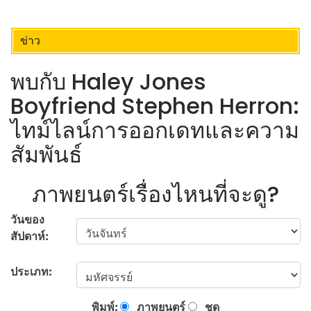
ข่าว
พบกับ Haley Jones
Boyfriend Stephen Herron:
ไทม์ไลน์การออกเดทและความ
สัมพันธ์
ภาพยนตร์เรื่องไหนที่จะดู?
วันของ
สัปดาห์:
ประเภท:
พิมพ์:
ภาพยนตร์
ชุด