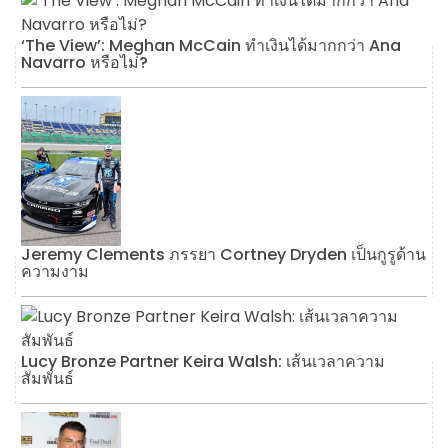
‘The View’: Meghan McCain ทำเงินได้มากกว่า Ana
Navarro หรือไม่?
Jeremy Clements ภรรยา Cortney Dryden เป็นกูรูด้าน
ความงาม
Lucy Bronze Partner Keira Walsh: เส้นเวลาความ
สัมพันธ์