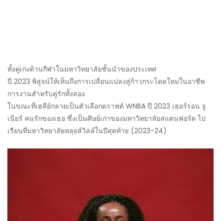
ทั้งคู่เก่งด้านกีฬาในมหาวิทยาลัยชั้นนำของประเทศ
ปี 2023 พิสูจน์ให้เห็นถึงการเปลี่ยนแปลงสู่ก้าวกระโดดใหม่ในอาชีพ
การงานสำหรับคู่รักทั้งสอง
ในขณะที่เฮลีย์กลายเป็นตัวเลือกดราฟต์ WNBA ปี 2023 เฮอร์รอน จู
เนียร์ คนรักของเธอ ซึ่งเป็นศิษย์เก่าของมหาวิทยาลัยสแตนฟอร์ด ไป
เรียนที่มหาวิทยาลัยหลุยส์วิลล์ในปีสุดท้าย (2023-24)