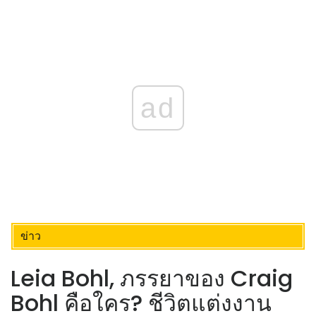
ad
ข่าว
Leia Bohl, ภรรยาของ Craig
Bohl คือใคร? ชีวิตแต่งงาน