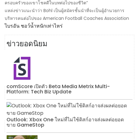
ครอบครัวของเขาโชคดีในบทต่อไปของชีวิต”
แหล่งข่าวแนะนำว่า Bohl เป็นผู้สมัครชั้นนำที่จะเป็นผู้อำนวยการ
บริหารคนต่อไปของ American Football Coaches Association
ไบรอัน ชอว์น้ำหนักเท่าไหร่
ข่าวยอดนิยม
comScore เปิดตัว Beta Media Metrix Multi-
Platform: Tech Biz Update
Outlook: Xbox One ใหม่ที่ไม่ใช้ดิสก์อาจส่งผลต่อยอด
ขาย GameStop