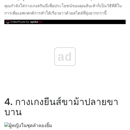
คุณกำลังใส่กางเกงสกินนี่เพื่อประโยชน์ของคุณส้นเท้าก็เป็นวิธีที่ดีใน
การเพิ่มเอฟเฟกต์การทำให้เรียวยาวด้วยสไตล์ที่ยุ่งยากกว่านี้
ad
4. กางเกงยีนส์ขาม้าปลายขา
บาน