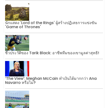
นักแสดง 'Lord of the Rings' ผู้สร้างปฏิเสธการแข่งขัน
'Game of Thrones'
ชีวประวัติของ Tarik Black: อาชีพทีมของเขามูลค่าสุทธิ!
‘The View’: Meghan McCain ทำเงินได้มากกว่า Ana
Navarro หรือไม่?