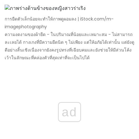
การยืดตัวเล็กน้อยจะทำให้ภาพดูผอมลง | iStock.com/m-
imagephotography
ความงดงามของผ้ายืด - ในปริมาณที่น้อยและเหมาะสม - ไม่สามารถ
ละเลยได้ กางเกงที่มีความยืดนิด ๆ ไม่เพียง แต่ให้อภัยได้เท่านั้น แต่ยังดู
ดีอย่างสิ้นเชิงเนื่องจากยังคงรูปทรงที่เฉียบคมและยังช่วยให้มีส่วนโค้ง
เว้าในลักษณะที่คล่องตัวที่สุดเท่าที่จะเป็นไปได้
ad