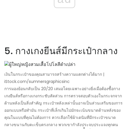
5. กางเกงยีนส์มีกระเป๋ากลาง
เงินในกระเป๋าของคุณสามารถสร้างความแตกต่างได้มาก |
iStock.com/sumnersgraphicsinc
การมองย้อนกลับเป็น 20/20 เสมอโดยเฉพาะอย่างยิ่งเมื่อต้องซื้อกาง
เกงยีนส์หรือกางเกงกระชับสัดส่วน การตรวจสอบตัวเองในกระจกจาก
ด้านหลังเป็นสิ่งสำคัญ กระเป๋าหลังเหล่านั้นอาจเป็นส่วนเสริมของการ
ออกแบบหรือทำมัน กระเป๋าที่เล็กเกินไปมักจะเน้นขนาดด้านหลังของ
คุณในแบบที่คุณไม่ต้องการ ควรเลือกใช้ผ้าเดนิมที่มีกระเป๋าขนาด
กลางขนานกับตะเข็บตรงกลาง พวกเขากำลังประจบประแจงทุกคน