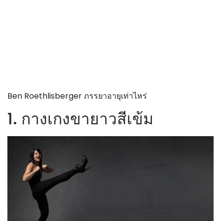
Ben Roethlisberger ภรรยาอายุเท่าไหร่
1. กางเกงขายาวสีเข้ม