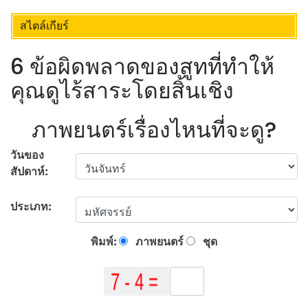
สไตล์เกียร์
6 ข้อผิดพลาดของสูทที่ทำให้
คุณดูไร้สาระโดยสิ้นเชิง
ภาพยนตร์เรื่องไหนที่จะดู?
วันของ
สัปดาห์:
ประเภท:
พิมพ์:
ภาพยนตร์
ชุด