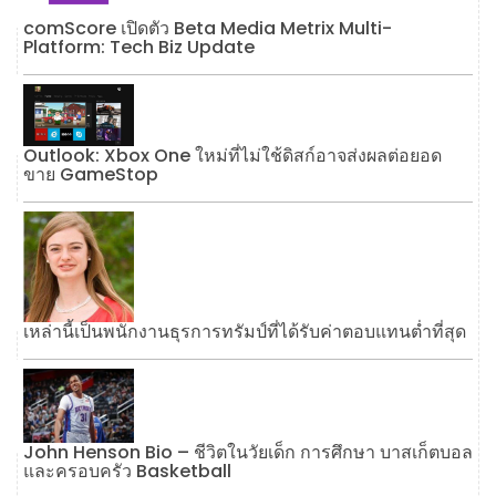
comScore เปิดตัว Beta Media Metrix Multi-
Platform: Tech Biz Update
Outlook: Xbox One ใหม่ที่ไม่ใช้ดิสก์อาจส่งผลต่อยอด
ขาย GameStop
เหล่านี้เป็นพนักงานธุรการทรัมป์ที่ได้รับค่าตอบแทนต่ำที่สุด
John Henson Bio – ชีวิตในวัยเด็ก การศึกษา บาสเก็ตบอล
และครอบครัว Basketball