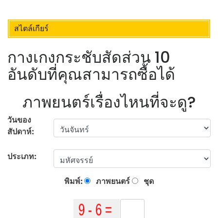
สไตล์เกียร์
กางเกงกระชับสัดส่วน 10
อันดับที่คุณสามารถซื้อได้
ภาพยนตร์เรื่องไหนที่จะดู?
วันของ
สัปดาห์:
ประเภท:
พิมพ์:
ภาพยนตร์
ชุด