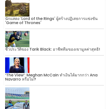
นักแสดง 'Lord of the Rings' ผู้สร้างปฏิเสธการแข่งขัน
'Game of Thrones'
ชีวประวัติของ Tarik Black: อาชีพทีมของเขามูลค่าสุทธิ!
‘The View’: Meghan McCain ทำเงินได้มากกว่า Ana
Navarro หรือไม่?