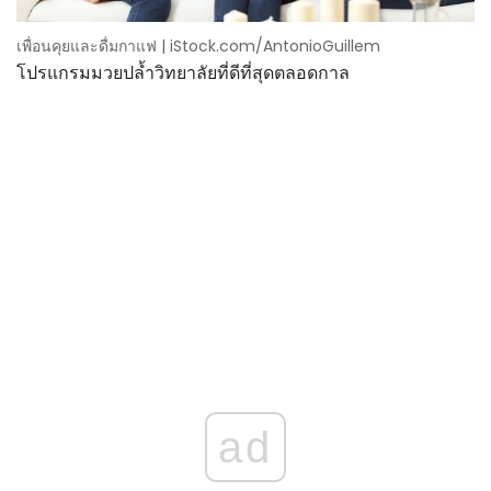
เพื่อนคุยและดื่มกาแฟ | iStock.com/AntonioGuillem
โปรแกรมมวยปล้ำวิทยาลัยที่ดีที่สุดตลอดกาล
ad