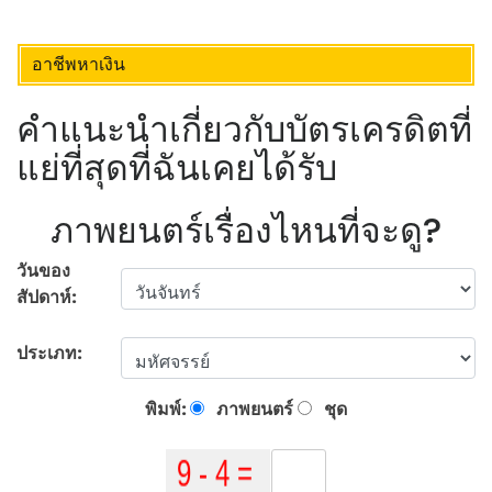
อาชีพหาเงิน
คำแนะนำเกี่ยวกับบัตรเครดิตที่
แย่ที่สุดที่ฉันเคยได้รับ
ภาพยนตร์เรื่องไหนที่จะดู?
วันของ
สัปดาห์:
ประเภท:
พิมพ์:
ภาพยนตร์
ชุด