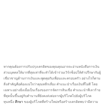
หากคุณต้องการปรับปรุงเครดิตของคุณคุณอาจจะอ่านหนังสือการเงิน
ส่วนบุคคลให้มากที่สุดเท่าที่จะทำได้เข้าร่วมเวิร์กช็อปให้คำปรึกษากับผู้
เชี่ยวชาญด้านการเงินและพูดคุยกับเพื่อนและครอบครัว อย่างไรก็ตาม
สิ่งสำคัญคือต้องแน่ใจว่าคุณหลีกเลี่ยง คำแนะนำเรื่องเงินที่ไม่ดี โดย
เฉพาะอย่างยิ่งเมื่อเป็นเรื่องของการจัดการสินเชื่อ คำแนะนำที่เลวร้าย
ที่สุดนั้นขึ้นอยู่กับตำนานที่ยังคงส่งต่อจากผู้บริโภคไปยังผู้บริโภค
ทุนหนึ่ง
ศึกษา
ของผู้บริโภคที่สร้างใหม่หรือสร้างเครดิตพบว่ามีความ