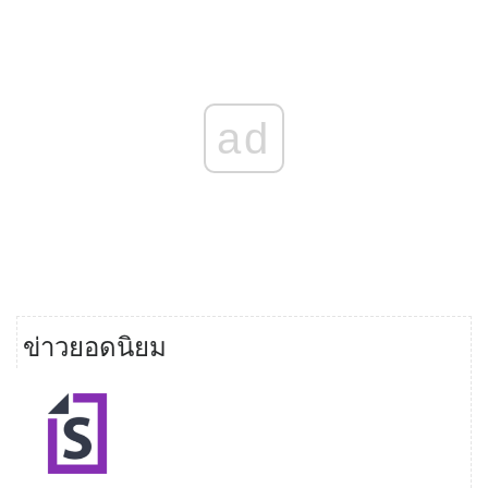
ad
ข่าวยอดนิยม