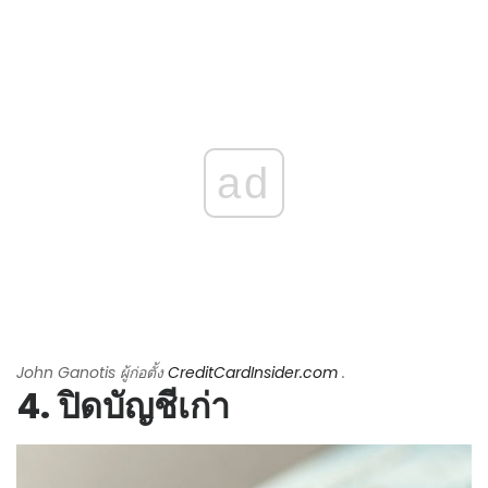
ad
John Ganotis ผู้ก่อตั้ง
CreditCardInsider.com
.
4. ปิดบัญชีเก่า