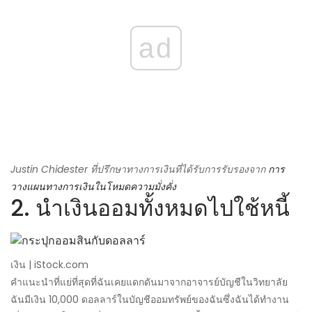
ad
Justin Chidester ที่ปรึกษาทางการเงินที่ได้รับการรับรองจาก
การ
วางแผนทางการเงินในโหมดความมั่งคั่ง
2. นำเงินออมทั้งหมดไปใช้หนี้
เงิน | iStock.com
คำแนะนำที่แย่ที่สุดที่ฉันเคยแดกดันมาจากอาจารย์บัญชีในวิทยาลัย
ฉันมีเงิน 10,000 ดอลลาร์ในบัญชีออมทรัพย์ของฉันซึ่งฉันได้ทำงาน