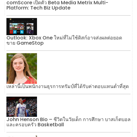
comScore เปิดตัว Beta Media Metrix Multi-
Platform: Tech Biz Update
Outlook: Xbox One ใหม่ที่ไม่ใช้ดิสก์อาจส่งผลต่อยอด
ขาย GameStop
เหล่านี้เป็นพนักงานธุรการทรัมป์ที่ได้รับค่าตอบแทนต่ำที่สุด
John Henson Bio – ชีวิตในวัยเด็ก การศึกษา บาสเก็ตบอล
และครอบครัว Basketball