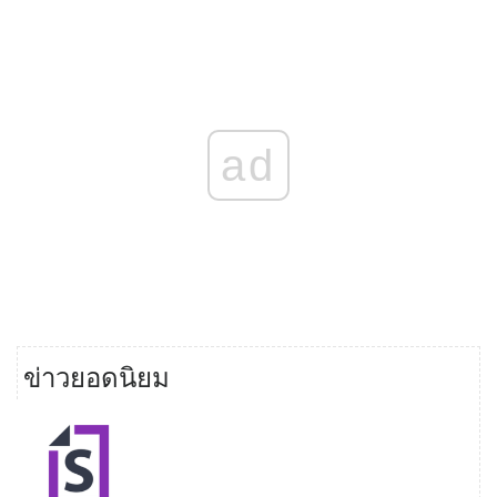
ad
ข่าวยอดนิยม