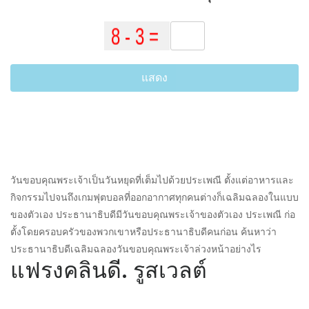
แสดง
วันขอบคุณพระเจ้าเป็นวันหยุดที่เต็มไปด้วยประเพณี ตั้งแต่อาหารและ
กิจกรรมไปจนถึงเกมฟุตบอลที่ออกอากาศทุกคนต่างก็เฉลิมฉลองในแบบ
ของตัวเอง ประธานาธิบดีมีวันขอบคุณพระเจ้าของตัวเอง ประเพณี ก่อ
ตั้งโดยครอบครัวของพวกเขาหรือประธานาธิบดีคนก่อน ค้นหาว่า
ประธานาธิบดีเฉลิมฉลองวันขอบคุณพระเจ้าล่วงหน้าอย่างไร
แฟรงคลินดี. รูสเวลต์