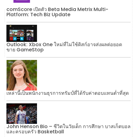
comScore เปิดตัว Beta Media Metrix Multi-
Platform: Tech Biz Update
Outlook: Xbox One ใหม่ที่ไม่ใช้ดิสก์อาจส่งผลต่อยอด
ขาย GameStop
เหล่านี้เป็นพนักงานธุรการทรัมป์ที่ได้รับค่าตอบแทนต่ำที่สุด
John Henson Bio – ชีวิตในวัยเด็ก การศึกษา บาสเก็ตบอล
และครอบครัว Basketball