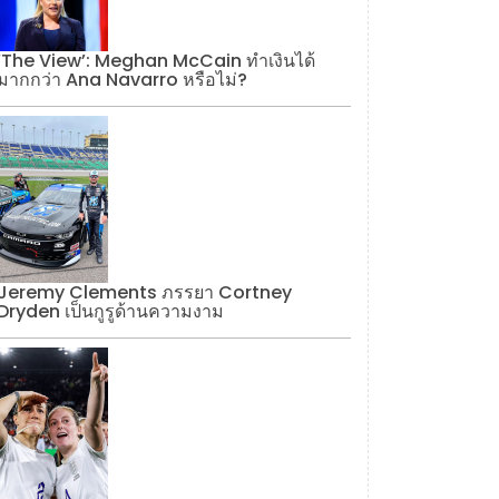
‘The View’: Meghan McCain ทำเงินได้
มากกว่า Ana Navarro หรือไม่?
Jeremy Clements ภรรยา Cortney
Dryden เป็นกูรูด้านความงาม