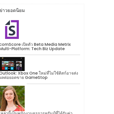
ข่าวยอดนิยม
comScore เปิดตัว Beta Media Metrix
Multi-Platform: Tech Biz Update
Outlook: Xbox One ใหม่ที่ไม่ใช้ดิสก์อาจส่ง
ผลต่อยอดขาย GameStop
เหล่านี้เป็นพนักงานธุรการทรัมป์ที่ได้รับค่า