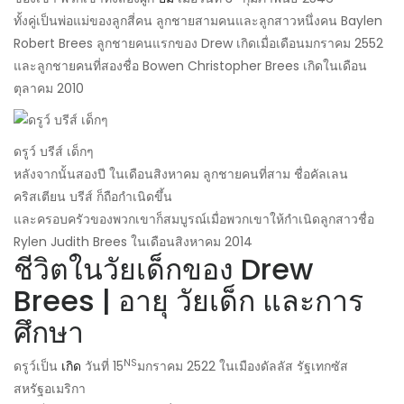
ทั้งคู่เป็นพ่อแม่ของลูกสี่คน ลูกชายสามคนและลูกสาวหนึ่งคน Baylen
Robert Brees ลูกชายคนแรกของ Drew เกิดเมื่อเดือนมกราคม 2552
และลูกชายคนที่สองชื่อ Bowen Christopher Brees เกิดในเดือน
ตุลาคม 2010
ดรูว์ บรีส์ เด็กๆ
หลังจากนั้นสองปี ในเดือนสิงหาคม ลูกชายคนที่สาม ชื่อคัลเลน
คริสเตียน บรีส์ ก็ถือกำเนิดขึ้น
และครอบครัวของพวกเขาก็สมบูรณ์เมื่อพวกเขาให้กำเนิดลูกสาวชื่อ
Rylen Judith Brees ในเดือนสิงหาคม 2014
ชีวิตในวัยเด็กของ Drew
Brees | อายุ วัยเด็ก และการ
ศึกษา
NS
ดรูว์เป็น
เกิด
วันที่ 15
มกราคม 2522 ในเมืองดัลลัส รัฐเทกซัส
สหรัฐอเมริกา