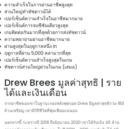
ความสำเร็จในการผ่านอาชีพสูงสุด
ส่วนใหญ่ทำทัชดาวน์ได้
เปอร์เซ็นต์ความสำเร็จในอาชีพมากมาย
เปอร์เซ็นต์การจบซีซันเดียวสูงสุด
เกมติดต่อกันมากที่สุดด้วยการส่งทัชดาวน์
ความพยายามผ่านอาชีพมากมาย
ผ่านสูงสุดในฤดูกาลหนึ่ง in
ฤดูกาลที่ผ่าน 5,000 หลามากที่สุด
เปอร์เซ็นต์ความสำเร็จสูงสุดในเกม
ทัชดาวน์ส่วนใหญ่ผ่านในเกม (เสมอ)
Drew Brees มูลค่าสุทธิ | ราย
ได้และเงินเดือน
จากอาชีพของเขาในฐานะกองหลังฟุตบอล Drew มีมูลค่าสุทธิรวม 160
ล้านเหรียญ เขามีวิถีชีวิตที่ฟุ่มเฟือยแน่นอน
นอกจากนี้ ระหว่างปี 2019 ถึงมิถุนายน 2020 เขาได้รับเงิน 45 ล้าน