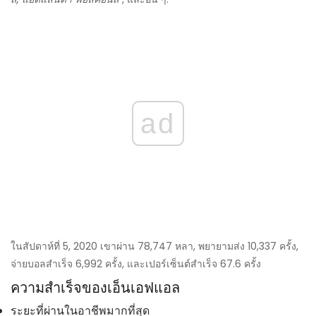
ad
ในสัปดาห์ที่ 5, 2020 เขาผ่าน 78,747 หลา, พยายามส่ง 10,337 ครั้ง,
จ่ายบอลสำเร็จ 6,992 ครั้ง, และเปอร์เซ็นต์สำเร็จ 67.6 ครั้ง
ความสำเร็จของเอ็นเอฟแอล
ระยะที่ผ่านในอาชีพมากที่สุด