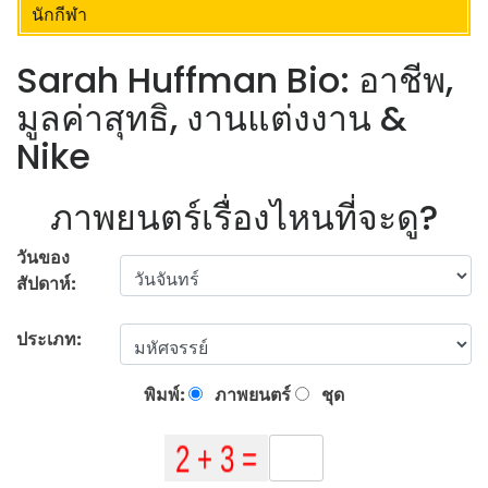
นักกีฬา
Sarah Huffman Bio: อาชีพ,
มูลค่าสุทธิ, งานแต่งงาน &
Nike
ภาพยนตร์เรื่องไหนที่จะดู?
วันของ
สัปดาห์:
ประเภท:
พิมพ์:
ภาพยนตร์
ชุด