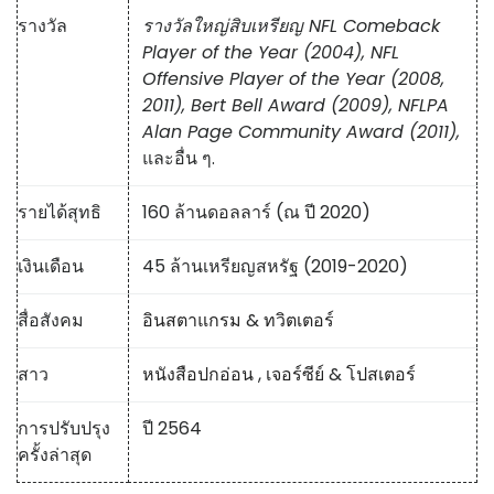
รางวัล
รางวัลใหญ่สิบเหรียญ NFL Comeback
Player of the Year (2004), NFL
Offensive Player of the Year (2008,
2011), Bert Bell Award (2009), NFLPA
Alan Page Community Award (2011),
และอื่น ๆ.
รายได้สุทธิ
160 ล้านดอลลาร์ (ณ ปี 2020)
เงินเดือน
45 ล้านเหรียญสหรัฐ (2019-2020)
สื่อสังคม
อินสตาแกรม
&
ทวิตเตอร์
สาว
หนังสือปกอ่อน
,
เจอร์ซีย์
&
โปสเตอร์
การปรับปรุง
ปี 2564
ครั้งล่าสุด