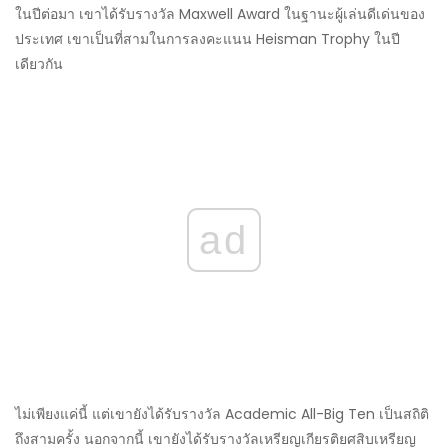
ในปีต่อมา เขาได้รับรางวัล Maxwell Award ในฐานะผู้เล่นดีเด่นของ
ประเทศ เขาเป็นที่สามในการลงคะแนน Heisman Trophy ในปี
เดียวกัน
ad
ไม่เพียงแค่นี้ แต่เขายังได้รับรางวัล Academic All-Big Ten เป็นสถิติ
ถึงสามครั้ง นอกจากนี้ เขายังได้รับรางวัลเหรียญเกียรติยศสิบเหรียญ