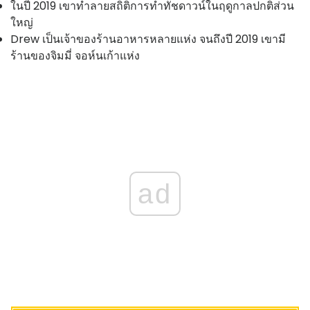
ในปี 2019 เขาทำลายสถิติการทำทัชดาวน์ในฤดูกาลปกติส่วน
ใหญ่
Drew เป็นเจ้าของร้านอาหารหลายแห่ง จนถึงปี 2019 เขามี
ร้านของจิมมี่ จอห์นเก้าแห่ง
ad