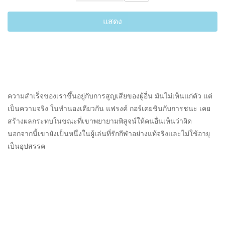
แสดง
ความสำเร็จของเราขึ้นอยู่กับการสูญเสียของผู้อื่น มันไม่เห็นแก่ตัว แต่
เป็นความจริง ในทำนองเดียวกัน แฟรงค์ กอร์เคยชินกับการชนะ เคย
สร้างผลกระทบในขณะที่เขาพยายามพิสูจน์ให้คนอื่นเห็นว่าผิด
นอกจากนี้เขายังเป็นหนึ่งในผู้เล่นที่รักกีฬาอย่างแท้จริงและไม่ใช้อายุ
เป็นอุปสรรค