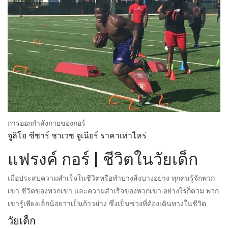
การออกกำลังกายของกอร์
จูลิโอ ซีซาร์ ชาเวซ จูเนียร์ ราคาเท่าไหร่
แฟรงค์ กอร์ | ชีวิตในวัยเด็ก
เมื่อประสบความสำเร็จในชีวิตหรือทำบางสิ่งบางอย่าง ทุกคนรู้จักพวก
เขา ชีวิตของพวกเขา และความสำเร็จของพวกเขา อย่างไรก็ตาม พวก
เขารู้เพียงเล็กน้อยว่าเป็นก้าวย่าง ซึ่งเป็นช่วงที่ต้องเดินทางในชีวิต
วัยเด็ก