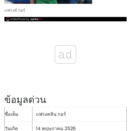
แฟรงค์ กอร์
ad
ข้อมูลด่วน
ชื่อเต็ม
แฟรงคลิน กอร์
วันเกิด
14 พฤษภาคม 2526