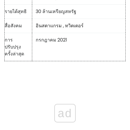
รายได้สุทธิ
30 ล้านเหรียญสหรัฐ
สื่อสังคม
อินสตาแกรม
,
ทวิตเตอร์
การ
กรกฎาคม 2021
ปรับปรุง
ครั้งล่าสุด
ad