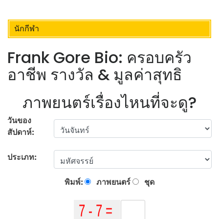
นักกีฬา
Frank Gore Bio: ครอบครัว
อาชีพ รางวัล & มูลค่าสุทธิ
ภาพยนตร์เรื่องไหนที่จะดู?
วันของ
สัปดาห์:
ประเภท:
พิมพ์:
ภาพยนตร์
ชุด