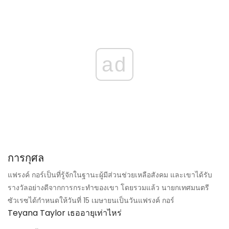
ad
การกุศล
แฟรงค์ กอร์เป็นที่รู้จักในฐานะผู้มีส่วนช่วยเหลือสังคม และเขาได้รับ
รางวัลอย่างดีจากการกระทำของเขา โดยรวมแล้ว นายกเทศมนตรี
ซัวเรซได้กำหนดให้วันที่ 15 เมษายนเป็นวันแฟรงค์ กอร์
Teyana Taylor เธออายุเท่าไหร่