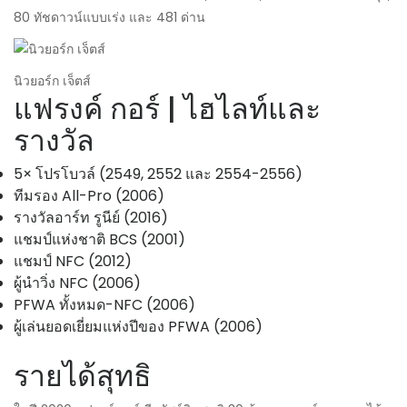
80 ทัชดาวน์แบบเร่ง และ 481 ด่าน
นิวยอร์ก เจ็ตส์
แฟรงค์ กอร์ | ไฮไลท์และ
รางวัล
5× โปรโบวล์ (2549, 2552 และ 2554-2556)
ทีมรอง All-Pro (2006)
รางวัลอาร์ท รูนีย์ (2016)
แชมป์แห่งชาติ BCS (2001)
แชมป์ NFC (2012)
ผู้นำวิ่ง NFC (2006)
PFWA ทั้งหมด-NFC (2006)
ผู้เล่นยอดเยี่ยมแห่งปีของ PFWA (2006)
รายได้สุทธิ