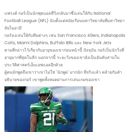
แฟรงค์ กอร์เป็นนักฟุตบอลที่วิ่งกลับมาซึ่งเล่นให้กับ National
Football League (NFL) นับตั้งแต่สมัยเรียนมหาวิทยาลัยที่มหาวิทยา
ลัยไมอามี
กอร์ลงเล่นให้กับทีมต่างๆ เช่น San Francisco 49ers, Indianapolis
Colts, Miami Dolphins, Buffalo Bills และ New York Jets
ตามที่กล่าวไว้เกี่ยวกับอายุของเขาก่อนหน้านี้ ปัจจุบัน กอร์เป็นนักวิ่งที่
อายุมากที่สุดในลีก นอกจากนี้ ระยะวิ่งของเขายังเป็นอันดับสามใน
ประวัติศาสตร์เอ็นเอฟแอลอีกด้วย
ผู้คนมักพูดถึงเขาว่าเขาไม่ใช่ 'นักพูด' มากนัก ที่จริงแล้ว คล้ายกับคำ
อธิบายของกอร์ เขาพูดทั้งหมดผ่านการเล่นเกมของเขา