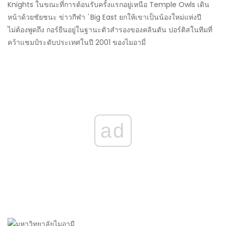
Knights ในขณะที่การต้อนรับครั้งแรกอยู่เหนือ Temple Owls เดิน
หน้าด้วยชัยชนะ ข่าวกีฬา
'
Big East ยกให้เขาเป็นน้องใหม่แห่งปี
ไม่ต้องพูดถึง กอร์ยืนอยู่ในฐานะตัวสำรองของคลินตัน ปอร์ติสในทีมที่
คว้าแชมป์ระดับประเทศในปี 2001 ของไมอามี่
ad