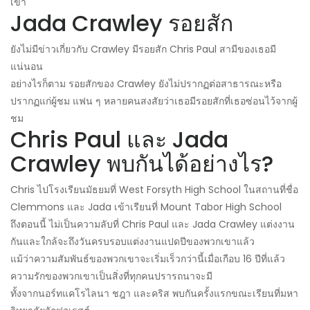
เขา
Jada Crawley รอยสัก
ยังไม่มีข่าวเกี่ยวกับ Crawley มีรอยสัก Chris Paul สามีของเธอมี
แน่นอน
อย่างไรก็ตาม รอยสักของ Crawley ยังไม่ปรากฏต่อสาธารณะหรือ
ปรากฏแก่ผู้ชม แฟน ๆ หลายคนสงสัยว่าเธอมีรอยสักที่เธอซ่อนไว้จากผู้
ชม
Chris Paul และ Jada
Crawley พบกันได้อย่างไร?
Chris ไปโรงเรียนมัธยมที่ West Forsyth High School ในสถานที่ชื่อ
Clemmons และ Jada เข้าเรียนที่ Mount Tabor High School
ถึงตอนนี้ ไม่เป็นความลับที่ Chris Paul และ Jada Crawley แต่งงาน
กันและใกล้จะถึงวันครบรอบแต่งงานแปดปีของพวกเขาแล้ว
แม้ว่าความสัมพันธ์ของพวกเขาจะเริ่มเร็วกว่านี้เมื่อเกือบ 16 ปีที่แล้ว
ความรักของพวกเขาเป็นสิ่งที่ทุกคนปรารถนาจะมี
ทั้งจากนอร์ทแคโรไลนา ชฎา และคริส พบกันครั้งแรกขณะเรียนที่มหา