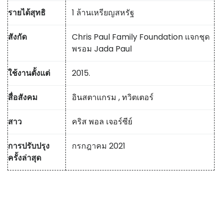
รายได้สุทธิ
1 ล้านเหรียญสหรัฐ
สังกัด
Chris Paul Family Foundation แจกชุด
พรอม Jada Paul
ใช้งานตั้งแต่
2015.
สื่อสังคม
อินสตาแกรม
,
ทวิตเตอร์
สาว
คริส พอล เจอร์ซีย์
การปรับปรุง
กรกฎาคม 2021
ครั้งล่าสุด