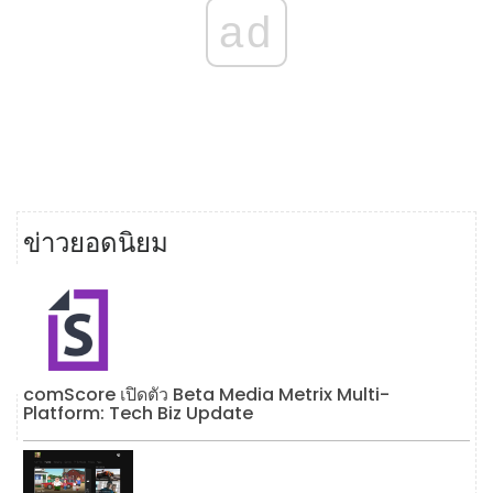
ad
ข่าวยอดนิยม
comScore เปิดตัว Beta Media Metrix Multi-
Platform: Tech Biz Update