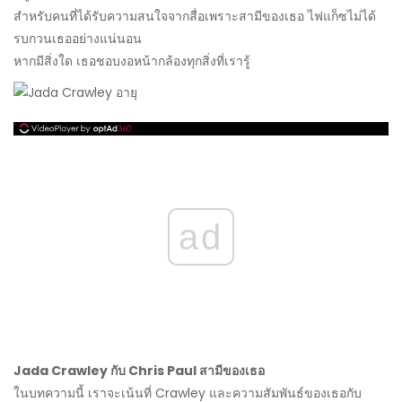
สำหรับคนที่ได้รับความสนใจจากสื่อเพราะสามีของเธอ ไฟแก็ซไม่ได้
รบกวนเธออย่างแน่นอน
หากมีสิ่งใด เธอชอบงอหน้ากล้องทุกสิ่งที่เรารู้
ad
Jada Crawley กับ Chris Paul สามีของเธอ
ในบทความนี้ เราจะเน้นที่ Crawley และความสัมพันธ์ของเธอกับ