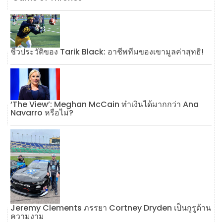
ชีวประวัติของ Tarik Black: อาชีพทีมของเขามูลค่าสุทธิ!
‘The View’: Meghan McCain ทำเงินได้มากกว่า Ana
Navarro หรือไม่?
Jeremy Clements ภรรยา Cortney Dryden เป็นกูรูด้าน
ความงาม