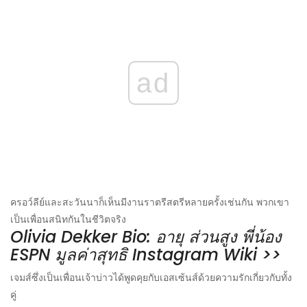
ad
ครอว์ลีย์และสะวันนาก็เห็นมีงานราตรีสตรีหลายครั้งเช่นกัน พวกเขา
เป็นเพื่อนสนิทกันในชีวิตจริง
Olivia Dekker Bio: อายุ ส่วนสูง พี่น้อง
ESPN มูลค่าสุทธิ Instagram Wiki >>
เจมส์ซึ่งเป็นเพื่อนเจ้าบ่าวได้พูดคุยกับเอสเซ้นส์ด้วยความรักเกี่ยวกับทั้ง
คู่