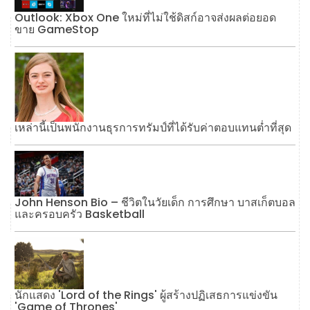
Outlook: Xbox One ใหม่ที่ไม่ใช้ดิสก์อาจส่งผลต่อยอด
ขาย GameStop
เหล่านี้เป็นพนักงานธุรการทรัมป์ที่ได้รับค่าตอบแทนต่ำที่สุด
John Henson Bio – ชีวิตในวัยเด็ก การศึกษา บาสเก็ตบอล
และครอบครัว Basketball
นักแสดง 'Lord of the Rings' ผู้สร้างปฏิเสธการแข่งขัน
'Game of Thrones'