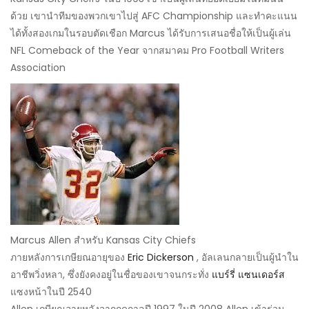
ด้วย เขานำทีมของพวกเขาไปสู่ ​​AFC Championship และทำคะแนน
ได้ทั้งสองเกมในรอบตัดเชือก Marcus ได้รับการเสนอชื่อให้เป็นผู้เล่น
NFL Comeback of the Year จากสมาคม Pro Football Writers
Association
Marcus Allen สำหรับ Kansas City Chiefs
ภายหลังการเกษียณอายุของ
Eric Dickerson
, อัลเลนกลายเป็นผู้นำใน
อาชีพวิ่งหลา, ซึ่งยังคงอยู่ในชื่อของเขาจนกระทั่ง
แบร์รี่ แซนเดอร์ส
แซงหน้าในปี 2540