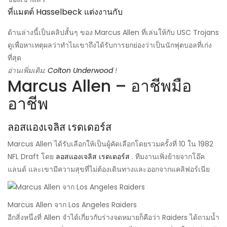
ที่แมตต์ Hasselbeck แต่งงานกับ
ด้านล่างนี้เป็นคลิปสั้นๆ ของ Marcus Allen ที่เล่นให้กับ USC Trojans
ดูเพื่อหาเหตุผลว่าทำไมเขาถึงได้รับการยกย่องว่าเป็นนักฟุตบอลที่เก่ง
ที่สุด
อ่านเพิ่มเติม:
Colton Underwood
!
Marcus Allen – อาชีพมือ
อาชีพ
ลอสแองเจลิส เรดเดอร์ส
Marcus Allen ได้รับเลือกให้เป็นผู้คัดเลือกโดยรวมครั้งที่ 10 ใน 1982
NFL Draft โดย
ลอสแองเจลิส เรดเดอร์ส
. ทีมงานเพิ่งย้ายจากโอ๊ค
แลนด์ และเขามีความสุขที่ไม่ต้องเดินทางและออกจากแคลิฟอร์เนีย
Marcus Allen จาก Los Angeles Raiders
อีกสิ่งหนึ่งที่ Allen จำได้เกี่ยวกับร่างจดหมายก็คือว่า Raiders ได้ถามน้ำ