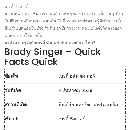
เบรดี้ ซิงเกอร์
นอกเหนือจากอาชีพการงานแล้ว แฟนๆ ของซิงเกอร์ต่างก็อยากรู้เกี่ยว
กับชีวิตส่วนตัวของเขาเช่นกัน วันนี้ เราจะมาทำความรู้จักกับการเริ่ม
ต้นเล่นเบสบอลในช่วงเริ่มต้น อาชีพการงาน และแม้แต่ชีวิตการออก
เดทของเขาให้มากขึ้น
มาทำความรู้จักกับเบรดี้ ซิงเกอร์ กันหน่อยดีกว่าไหม?
Brady Singer – Quick
Facts Quick
ชื่อเต็ม
เบรดี้ อลัน ซิงเกอร์
วันที่เกิด
4 สิงหาคม 2539
สถานที่เกิด
ลีสเบิร์ก ฟลอริดา สหรัฐอเมริกา
เรียกว่า
เบรดี้ ซิงเกอร์