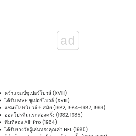
ad
คว้าแชมป์ซูเปอร์โบวล์ (XVIII)
ได้รับ MVP ซูเปอร์โบวล์ (XVIII)
แชมป์โปรโบวล์ 6 สมัย (1982, 1984–1987, 1993)
ออลโปรทีมแรกสองครั้ง (1982, 1985)
ทีมที่สอง All-Pro (1984)
ได้รับรางวัลผู้เล่นทรงคุณค่า NFL (1985)