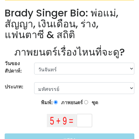
Brady Singer Bio: พ่อแม่,
สัญญา, เงินเดือน, ร่าง,
แฟนตาซี & สถิติ
ภาพยนตร์เรื่องไหนที่จะดู?
วันของ
สัปดาห์:
ประเภท:
พิมพ์:
ภาพยนตร์
ชุด