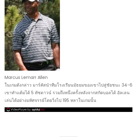
Marcus Lemarr Allen
ในเกมดังกล่าว มาร์คัสนำทีมโรงเรียนมัธยมของเขาไปสู่ชัยชนะ 34-6
เขาทำแต้มได้ 5 ทัชดาวน์ รวมถึงหนึ่งครั้งหลังจากสกัดบอลได้ อัลเลน
เล่นได้อย่างมหัศจรรย์โดยวิ่งไป 195 หลาในเกมนั้น