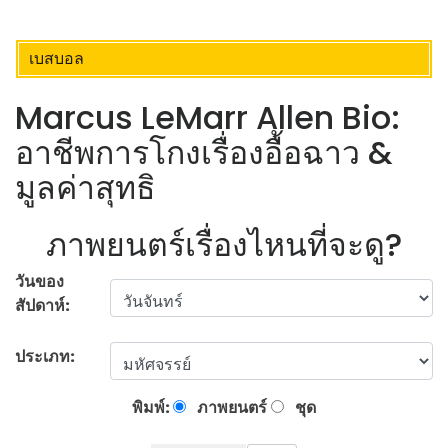
เบสบอล
Marcus LeMarr Allen Bio:
อาชีพการโกงเรื่องอื้อฉาว &
มูลค่าสุทธิ
ภาพยนตร์เรื่องไหนที่จะดู?
วันของ
สัปดาห์:
ประเภท:
พิมพ์:
ภาพยนตร์
ชุด