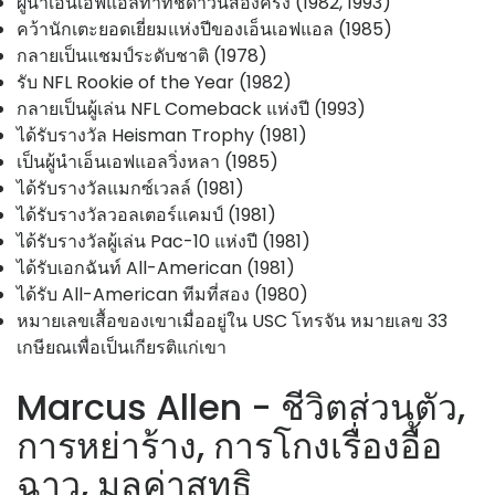
ผู้นำเอ็นเอฟแอลทำทัชดาวน์สองครั้ง (1982, 1993)
คว้านักเตะยอดเยี่ยมแห่งปีของเอ็นเอฟแอล (1985)
กลายเป็นแชมป์ระดับชาติ (1978)
รับ NFL Rookie of the Year (1982)
กลายเป็นผู้เล่น NFL Comeback แห่งปี (1993)
ได้รับรางวัล Heisman Trophy (1981)
เป็นผู้นำเอ็นเอฟแอลวิ่งหลา (1985)
ได้รับรางวัลแมกซ์เวลล์ (1981)
ได้รับรางวัลวอลเตอร์แคมป์ (1981)
ได้รับรางวัลผู้เล่น Pac-10 แห่งปี (1981)
ได้รับเอกฉันท์ All-American (1981)
ได้รับ All-American ทีมที่สอง (1980)
หมายเลขเสื้อของเขาเมื่ออยู่ใน USC โทรจัน หมายเลข 33
เกษียณเพื่อเป็นเกียรติแก่เขา
Marcus Allen - ชีวิตส่วนตัว,
การหย่าร้าง, การโกงเรื่องอื้อ
ฉาว, มูลค่าสุทธิ