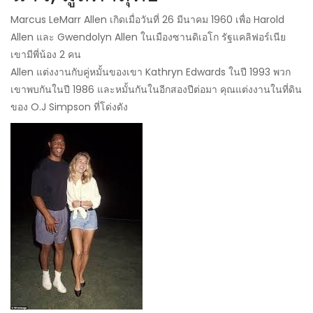
Marcus LeMarr Allen เกิดเมื่อวันที่ 26 มีนาคม 1960 เพื่อ Harold
Allen และ Gwendolyn Allen ในเมืองซานดิเอโก รัฐแคลิฟอร์เนีย
เขามีพี่น้อง 2 คน
Allen แต่งงานกับคู่หมั้นของเขา Kathryn Edwards ในปี 1993 พวก
เขาพบกันในปี 1986 และหมั้นกันในอีกสองปีต่อมา คุณแต่งงานในที่ดิน
ของ O.J Simpson ที่โด่งดัง