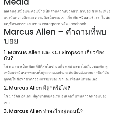
Media
อัลเลนดูเหมือนจะค่อนข้างเป็นส่วนตัวกับชีวิตส่วนตัวของเขาและเพียง
แบ่งปันความคิดและความคิดเห็นของเขาเกี่ยวกับ
ทวิตเตอร์
. เราไม่พบ
บัญชีทางการของเขาบน Instagram หรือ Facebook
Marcus Allen – คำถามที่พบ
บ่อย
1. Marcus Allen และ O.J Simpson เกี่ยวข้อง
กัน?
ไม่ พวกเขาเป็นเพื่อนที่ดีที่สุดในช่วงหนึ่ง แต่พวกเขาไม่เกี่ยวข้องกัน ดู
เหมือนว่ามิตรภาพของทั้งคู่จะจบลงอย่างกะทันหันหลังจากนายซิมป์สัน
ถูกจับในข้อหาฆาตกรรมภรรยาของเขาและเพื่อนสนิทของเธอ
2. Marcus Allen มีลูกหรือไม่?
ใช่ มาร์คัส อัลเลน มีลูกชายกับลอเรน ฮันเตอร์ แฟนสาวคนก่อนของ
เขา
3. Marcus Allen ทำอะไรอยู่ตอนนี้?