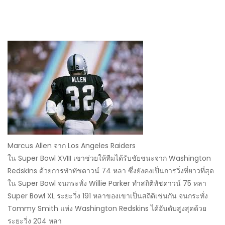
Marcus Allen จาก Los Angeles Raiders
ใน Super Bowl XVIII เขาช่วยให้ทีมได้รับชัยชนะจาก Washington
Redskins ด้วยการทำทัชดาวน์ 74 หลา ซึ่งยังคงเป็นการวิ่งที่ยาวที่สุด
ใน Super Bowl จนกระทั่ง Willie Parker ทำสถิติทัชดาวน์ 75 หลา
Super Bowl XL ระยะวิ่ง 191 หลาของเขาเป็นสถิติเช่นกัน จนกระทั่ง
Tommy Smith แห่ง Washington Redskins ได้อันดับสูงสุดด้วย
ระยะวิ่ง 204 หลา