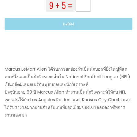
แสดง
Marcus LeMarr Allen ได้รับการยกย่องว่าเป็นนักบอลที่ยิ่งใหญ่ที่สุด
คนหนึ่งและเป็นนักวิ่งระยะสั้นใน National Football League (NFL)
เป็นอดีตผู้เล่นอเมริกันฟุตบอลและนักวิเคราะห์
ปัจจุบันอายุ 60 ปี Marcus Allen ทำงานเป็นนักวิเคราะห์ให้กับ NFL
เขาเล่นให้กับ Los Angeles Raiders และ Kansas City Cheifs และ
ได้รับรางวัลมากมายสำหรับเกมที่ยอดเยี่ยมของเขาตลอดอาชีพการ
งานของเขา