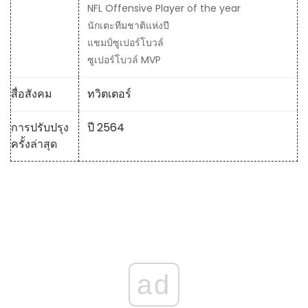
NFL Offensive Player of the year
นักเตะทีมชาติแห่งปี
แชมป์ซูเปอร์โบวล์
ซูเปอร์โบวล์ MVP
สื่อสังคม
ทวิตเตอร์
การปรับปรุง
ปี 2564
ครั้งล่าสุด
ad