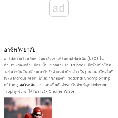
ad
อาชีพวิทยาลัย
มาร์คัสเริ่มเรียนที่มหาวิทยาลัยเซาเทิร์นแคลิฟอร์เนีย (USC) ใน
ตำแหน่งกองหลัง แม้กระนั้น เขากลายเป็น tailback เมื่อหัวหน้าโค้ช
จอห์นโรบินสันเปลี่ยนเขาไปยังตำแหน่งดังกล่าว ในฐานะน้องใหม่ในปี
1978 Marcus Allen เป็นสมาชิกของทีม National Championship
of the
ยูเอสโทรจัน
. เขาเล่นเป็นตัวสำรองในท้ายที่สุด Heisman
Trophy ซึ่งเขาได้รับรางวัล Charles White